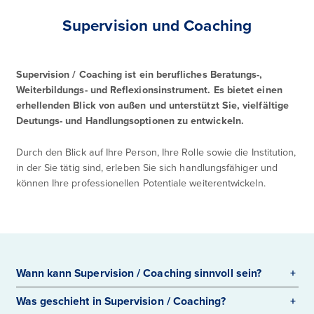
Supervision und Coaching
Supervision / Coaching ist ein berufliches Beratungs-,
Weiterbildungs- und Reflexionsinstrument. Es bietet einen
erhellenden Blick von außen und unterstützt Sie, vielfältige
Deutungs- und Handlungsoptionen zu entwickeln.
Durch den Blick auf Ihre Person, Ihre Rolle sowie die Institution,
in der Sie tätig sind, erleben Sie sich handlungsfähiger und
können Ihre professionellen Potentiale weiterentwickeln.
Wann kann Supervision / Coaching sinnvoll sein?
Was geschieht in Supervision / Coaching?