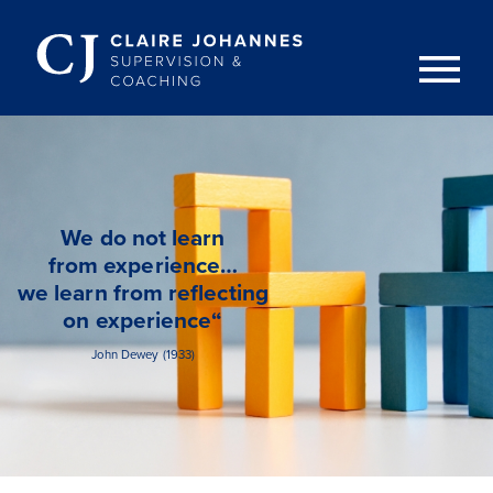
We do not learn
from experience…
we learn from reflecting
on experience“
John Dewey (1933)